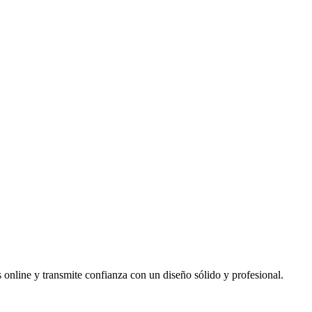
s online y transmite confianza con un diseño sólido y profesional.