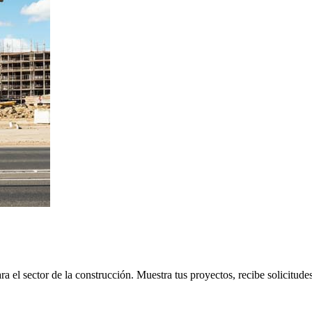
a el sector de la construcción. Muestra tus proyectos, recibe solicitude