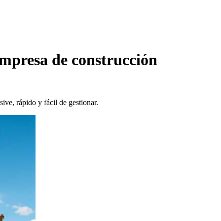
empresa de construcción
sive, rápido y fácil de gestionar.