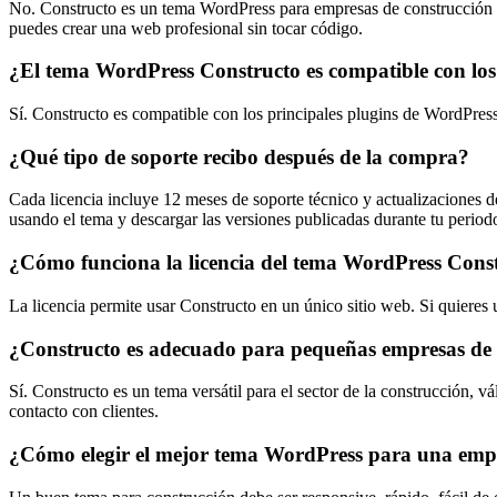
No. Constructo es un tema WordPress para empresas de construcción dis
puedes crear una web profesional sin tocar código.
¿El tema WordPress Constructo es compatible con los
Sí. Constructo es compatible con los principales plugins de WordPr
¿Qué tipo de soporte recibo después de la compra?
Cada licencia incluye 12 meses de soporte técnico y actualizaciones d
usando el tema y descargar las versiones publicadas durante tu periodo
¿Cómo funciona la licencia del tema WordPress Cons
La licencia permite usar Constructo en un único sitio web. Si quieres u
¿Constructo es adecuado para pequeñas empresas de 
Sí. Constructo es un tema versátil para el sector de la construcción, 
contacto con clientes.
¿Cómo elegir el mejor tema WordPress para una empr