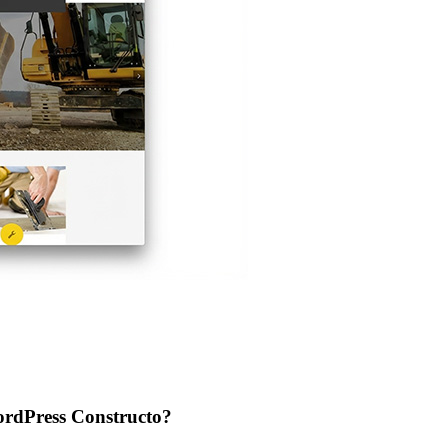
WordPress Constructo?