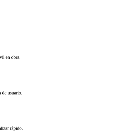
vil en obra.
 de usuario.
lizar rápido.