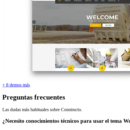
+ 8 demos más
Preguntas frecuentes
Las dudas más habituales sobre Constructo.
¿Necesito conocimientos técnicos para usar el tema 